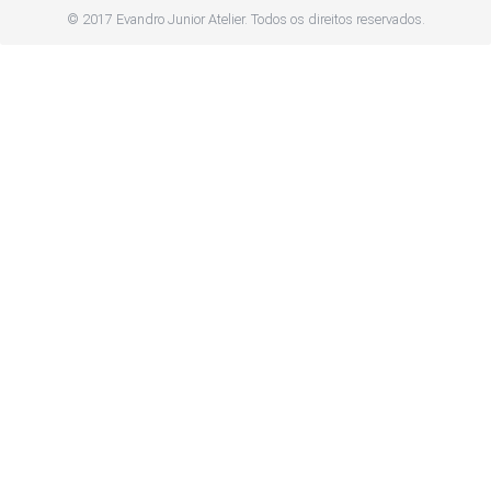
© 2017 Evandro Junior Atelier. Todos os direitos reservados.